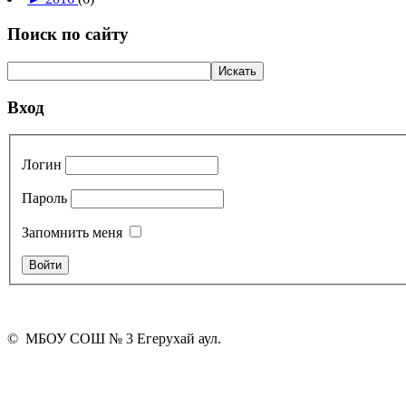
Поиск по сайту
Вход
Логин
Пароль
Запомнить меня
© МБОУ СОШ № 3 Егерухай аул.