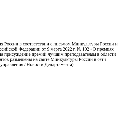
я России в соответствии с письмом Минкультуры России и
ссийской Федерации от 9 марта 2022 г. № 102 «О премиях
 на присуждение премий лучшим преподавателям в области
ентов размещены на сайте Минкультуры России в сети
управления / Новости Департамента).