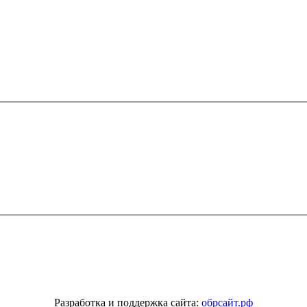
Разработка и поддержка сайта:
обрсайт.рф