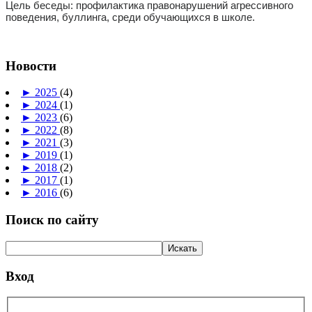
Цель беседы: профилактика правонарушений агрессивного
поведения, буллинга, среди обучающихся в школе.
Новости
►
2025
(4)
►
2024
(1)
►
2023
(6)
►
2022
(8)
►
2021
(3)
►
2019
(1)
►
2018
(2)
►
2017
(1)
►
2016
(6)
Поиск по сайту
Вход