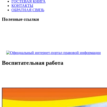
ГОСТЕВАЯ КНИГА
КОНТАКТЫ
ОБРАТНАЯ СВЯЗЬ
Полезные ссылки
Воспитательная работа