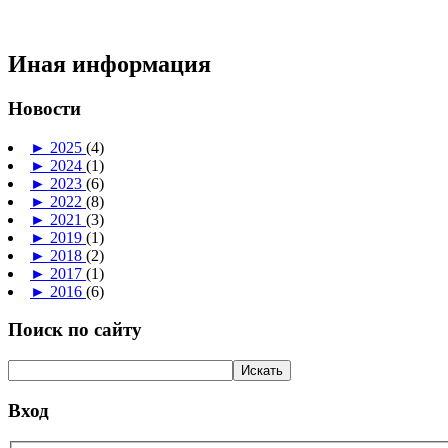
Иная информация
Новости
►
2025
(4)
►
2024
(1)
►
2023
(6)
►
2022
(8)
►
2021
(3)
►
2019
(1)
►
2018
(2)
►
2017
(1)
►
2016
(6)
Поиск по сайту
Вход