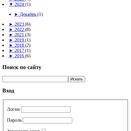
▼
2024
(1)
►
Декабрь
(1)
►
2023
(6)
►
2022
(8)
►
2021
(3)
►
2019
(1)
►
2018
(2)
►
2017
(1)
►
2016
(6)
Поиск по сайту
Вход
Логин
Пароль