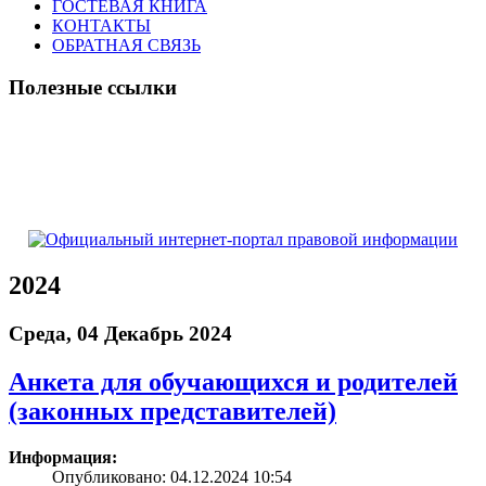
ГОСТЕВАЯ КНИГА
КОНТАКТЫ
ОБРАТНАЯ СВЯЗЬ
Полезные ссылки
2024
Среда, 04 Декабрь 2024
Анкета для обучающихся и родителей
(законных представителей)
Информация:
Опубликовано: 04.12.2024 10:54